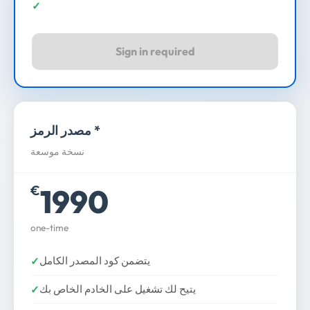
Sign in required
مصدر الرمز *
نسخة موسعة
1990
€
one-time
يتضمن كود المصدر الكامل
يتيح لك تشغيل على الخادم الخاص بك