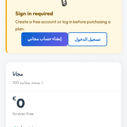
🔒
Sign in required
Create a free account or log in before purchasing a
plan.
إنشاء حساب مجاني
تسجيل الدخول
مجانا
نسخة مجانية 100 ٪
0
€
forever free