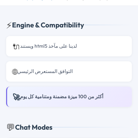
⚡
Engine & Compatibility
🔌
ويستند html5 لدينا على مآخذ
🌐
التوافق المستعرض الرئيسي
🚀
أكثر من 100 ميزة مضمنة ومتنامية كل يوم
💬
Chat Modes