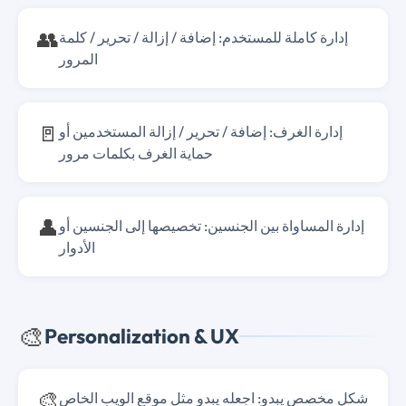
👥
إدارة كاملة للمستخدم: إضافة / إزالة / تحرير / كلمة
المرور
🚪
إدارة الغرف: إضافة / تحرير / إزالة المستخدمين أو
حماية الغرف بكلمات مرور
👤
إدارة المساواة بين الجنسين: تخصيصها إلى الجنسين أو
الأدوار
🎨
Personalization & UX
🎨
شكل مخصص يبدو: اجعله يبدو مثل موقع الويب الخاص