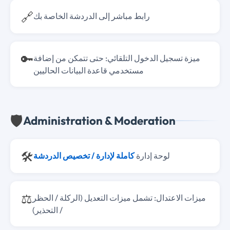
🔗
رابط مباشر إلى الدردشة الخاصة بك
🔑
ميزة تسجيل الدخول التلقائي: حتى تتمكن من إضافة
مستخدمي قاعدة البيانات الحاليين
🛡️
Administration & Moderation
🛠️
لوحة إدارة
كاملة لإدارة / تخصيص الدردشة
⚖️
ميزات الاعتدال: تشمل ميزات التعديل (الركلة / الحظر
/ التحذير)