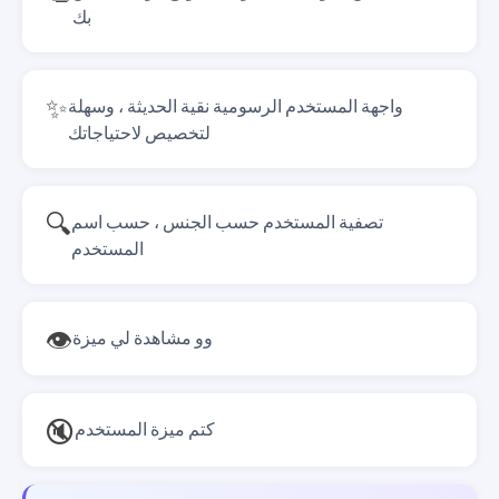
بك
✨
واجهة المستخدم الرسومية نقية الحديثة ، وسهلة
لتخصيص لاحتياجاتك
🔍
تصفية المستخدم حسب الجنس ، حسب اسم
المستخدم
👁️
وو مشاهدة لي ميزة
🔇
كتم ميزة المستخدم