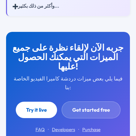
➕
وأكثر من ذلك بكثير...
جربه الآن لإلقاء نظرة على جميع
الميزات التي يمكنك الحصول
عليها!
فيما يلي بعض ميزات دردشة كاميرا الفيديو الخاصة
بنا:
Try it live
Get started free
FAQ
·
Developers
·
Purchase