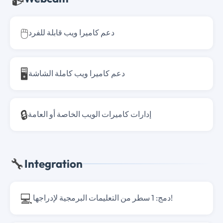
🖱️
دعم كاميرا ويب قابلة للفرد
🖥️
دعم كاميرا ويب كاملة الشاشة
🔒
إدارات كاميرات الويب الخاصة أو العامة
🔧
Integration
💻
دمج: 1 سطر من التعليمات البرمجية لإدراجها!